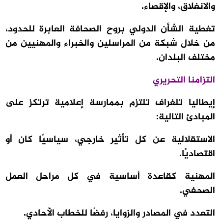
والانغلاق، والإقصاء.
تغطية الشأن الدولي بروح الصحافة العابرة للحدود،
من خلال شبكة من المراسلين والخبراء والمهنيين من
مختلف البلدان.
التزامنا التحريري
إيطاليا تلغراف تلتزم بممارسة إعلامية ترتكز على
المبادئ التالية:
الاستقلالية عن كل تأثير خارجي، سياسيًا كان أو
اقتصاديًا.
المهنية كقاعدة أساسية في كل مراحل العمل
الصحفي.
التعدد في المصادر والزوايا، رفضًا للخطاب الأحادي.