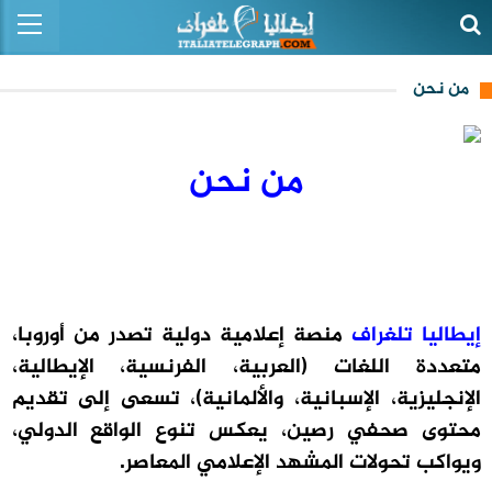
من نحن
من نحن
إيطاليا تلغراف
منصة إعلامية دولية تصدر من أوروبا،
متعددة اللغات (العربية، الفرنسية، الإيطالية،
الإنجليزية، الإسبانية، والألمانية)، تسعى إلى تقديم
محتوى صحفي رصين، يعكس تنوع الواقع الدولي،
ويواكب تحولات المشهد الإعلامي المعاصر.