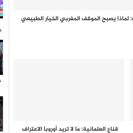
 لماذا يصبح الموقف المغربي الخيار الطبيعي
ا
ش
ا
قناع العلمانية: ما لا تريد أوروبا الاعتراف