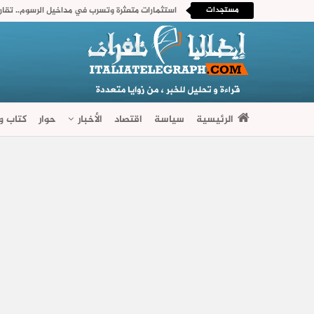
مستجدات
الرئيسية
سياسة
اقتصاد
الأخبار
حوار
كتاب وآ
فضاءات متنوعة