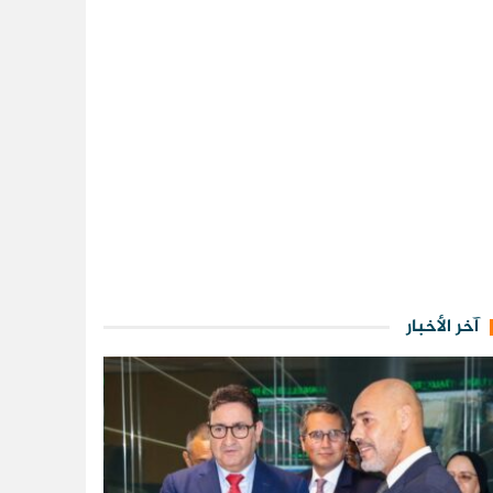
آخر الأخبار