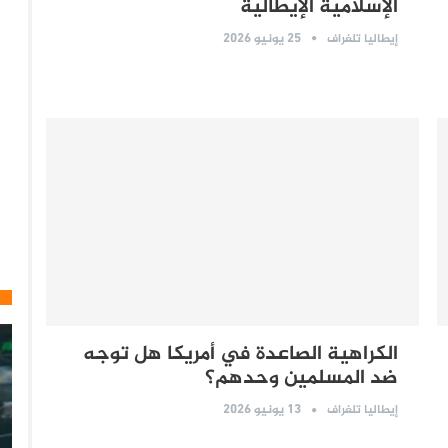
الإسلامية الإيطالية
25 يونيو 2026
إيطاليا تلغراف
الكراهية الصاعدة في أمريكا هل توجه
ضد المسلمين وحدهم؟
13 يونيو 2026
إيطاليا تلغراف