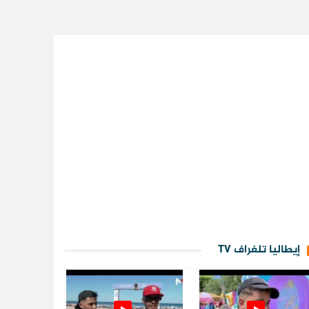
إيطاليا تلغراف TV