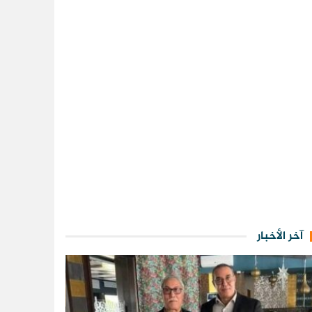
آخر الأخبار