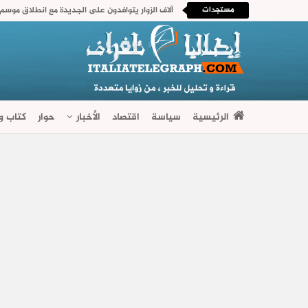
مستجدات
آلاف الزوار يتوافدون على الجديدة مع انطلاق موسم م
الرئيسية
سياسة
اقتصاد
الأخبار
حوار
كتاب وآ
فضاءات متنوعة