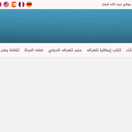
ولاي عبد الله أمغار
راء
كتاب إيطاليا تلغراف
منبر تلغراف الدولي
فضاء المرأة
ثقافة وفن