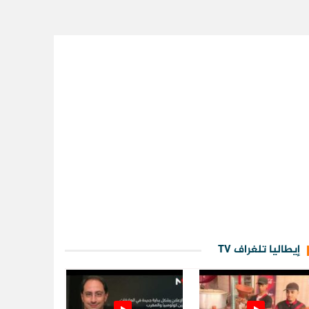
إيطاليا تلغراف TV