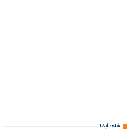
شاهد أيضا