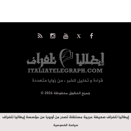
© جميع الحقوق محفوظة 2026
إيطاليا تلغراف صحيفة عربية مستقلة تصدر من أوروبا عن مؤسسة إيطاليا تلغراف
سياسة الخصوصية