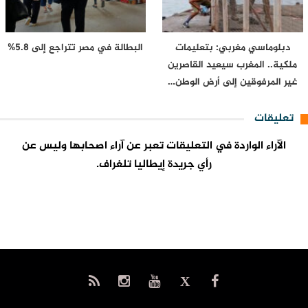
دبلوماسي مغربي: بتعليمات
البطالة في مصر تتراجع إلى 5.8%
ملكية.. المغرب سيعيد القاصرين
غير المرفوقين إلى أرض الوطن…
تعليقات
الآراء الواردة في التعليقات تعبر عن آراء اصحابها وليس عن
رأي جريدة إيطاليا تلغراف.