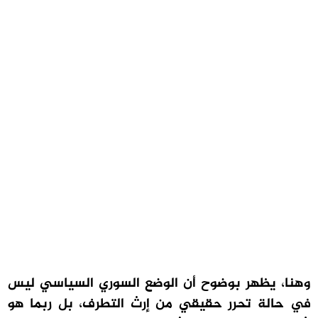
وهنا، يظهر بوضوح أن الوضع السوري السياسي ليس
في حالة تحرر حقيقي من إرث التطرف، بل ربما هو