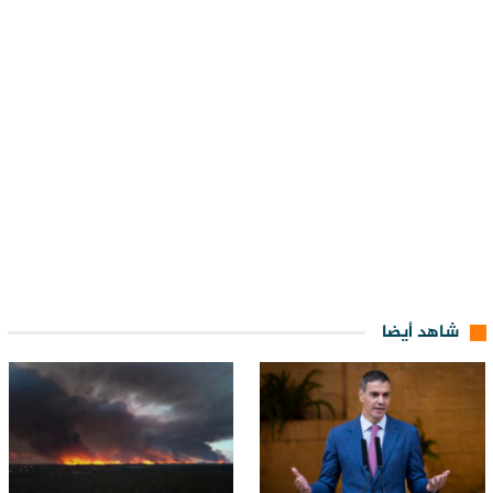
شاهد أيضا