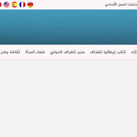
اعات العمل الألماني
راء
كتاب إيطاليا تلغراف
منبر تلغراف الدولي
فضاء المرأة
ثقافة وفن