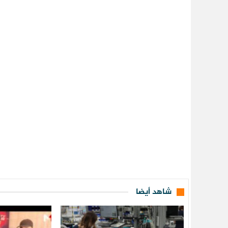
شاهد أيضا