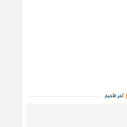
آخر الأخبار