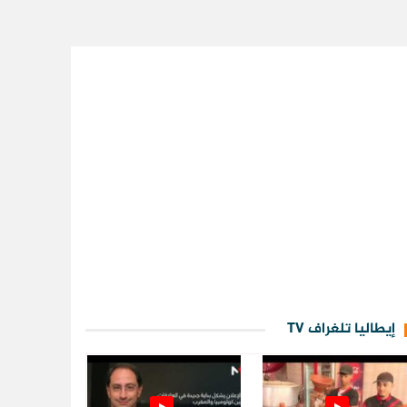
إيطاليا تلغراف TV