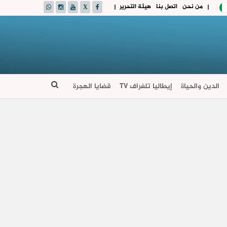
من نحن
اتصل بنا
هيئة التحرير
|
|
الدين والحياة
إيطاليا تلغراف TV
قضايا الهجرة