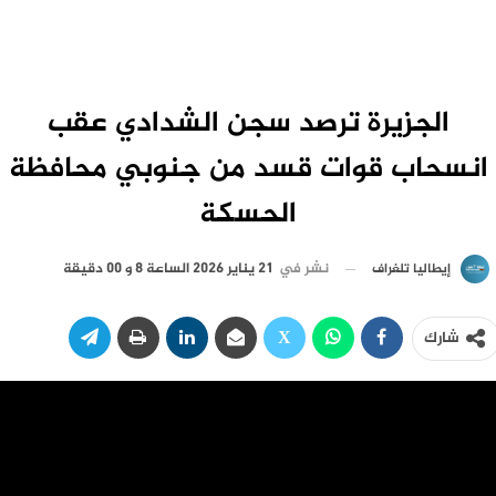
الجزيرة ترصد سجن الشدادي عقب
انسحاب قوات قسد من جنوبي محافظة
الحسكة
نشر في
21 يناير 2026 الساعة 8 و 00 دقيقة
إيطاليا تلغراف
شارك