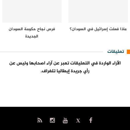
ماذا فعلت إسرائيل في السودان؟
فرص نجاح حكومة السودان
الجديدة
تعليقات
الآراء الواردة في التعليقات تعبر عن آراء اصحابها وليس عن
رأي جريدة إيطاليا تلغراف.