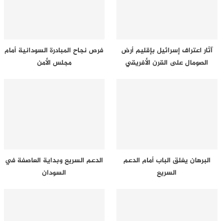
آثار اعتراف إسرائيل بإقليم أرض
فرص نجاح المبادرة السودانية أمام
الصومال على القرن الأفريقي
مجلس الأمن
البرهان يغلق الباب أمام الدعم
الدعم السريع وبداية العاصفة في
السريع
السودان