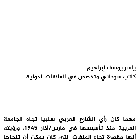
ياسر يوسف إبراهيم
كاتب سوداني متخصص في العلاقات الدولية
.
مهما كان رأي الشارع العربي سلبيا تجاه الجامعة
العربية منذ تأسيسها في مارس/آذار 1945، ورؤيته
أنها مقصرة تجاه الملفات التي كان يمكن أن تنجزها