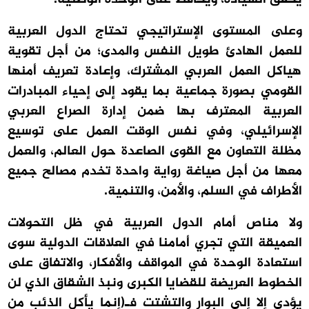
وعلى المستوى الإستراتيجي تحتاج الدول العربية
للعمل الهادئ طويل النفس والمدى؛ من أجل تقوية
هياكل العمل العربي المشترك، وإعادة تعريف أمنها
القومي بصورة جماعية بما يقود إلى إحياء المبادرات
العربية المعترف بها ضمن إدارة الصراع العربي
الإسرائيلي، وفي نفس الوقت العمل على توسيع
مظلة التعاون مع القوى الصاعدة حول العالم، والعمل
معها من أجل صياغة رواية واحدة تخدم مصالح جميع
الأطراف في السلم، والأمن، والتنمية.
ولا مناص أمام الدول العربية في ظل التحولات
العميقة التي تجري أمامنا في العلاقات الدولية سوى
استعادة الوحدة في المواقف والأفكار، والاتفاق على
الخطوط العريضة للقضايا الكبرى ونبذ الشقاق الذي لن
يؤدي إلا إلى البوار والتشتت فـ(إنما يأكل الذئب من