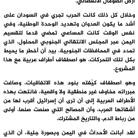
أرض الصومال الانفصالي.
وخلال كل ذلك كانت الحرب تجري في السودان على
أشد ما يكون العدوان وتهديد الوحدة الوطنية، وفي
نفس الوقت كانت المساعي تمضي قدما لتقسيم
اليمن عبر المجلس الانتقالي الجنوبي المحلول، الذي
تمدد في المحافظات الجنوبية. بيد أن أخطر ما يحيط
بكل تلك التحركات، هو اصطفاف أطراف عربية مع هذا
المشروع.
وهو اصطفاف كيّفته بنود هذه الاتفاقيات، وصاغت
مبرراته مخاوف غير منطقية ولا واقعية، فانتهت بهذه
الأطراف العربية إلى أن ترى أن إسرائيل أقرب لها من
أشقائها العرب، وأن المصالح التي صنعت صنعا، أولى
من رباط الدم، والتاريخ المشترك.
لقد أبانت الأحداث في اليمن وبصورة جلية، أن الذي