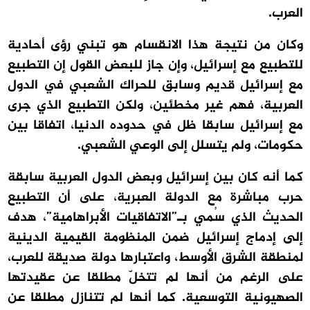
العرب.
وكان من نتيجة هذا الانقسام هو تبني رؤى أحادية
للتطبيع مع إسرائيل، وإن جاز للبعض القول إن التطبيع
مع إسرائيل قديم وسابق للحراك الشعبي في الدول
العربية، فهم غير مخطئين، ولكن التطبيع الذي جرى
مع إسرائيل سابقا ظل في حدوده الدنيا، اتفاقا بين
حكومات، ولم يتسلل إلى الوعي الشعبي.
كما أنه كان بين إسرائيل وبعض الدول العربية سابقة
حرب مباشرة مع الدولة العبرية، على أن التطبيع
الحديث الذي سُمي بـ”الاتفاقيات الأبراهامية”، هدف
إلى إدماج إسرائيل ضمن المنظومة القيمية الدينية
لمنطقة الشرق الأوسط، واعتبارها دولة صديقة للعرب،
على الرغم من أنها لم تتخلّ مطلقا عن عقيدتها
الصهيونية التوسعية. كما أنها لم تتنازل مطلقا عن