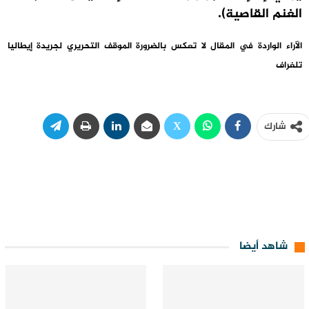
الغنم القاصية).
الآراء الواردة في المقال لا تعكس بالضرورة الموقف التحريري لجريدة إيطاليا
تلغراف
شارك
شاهد أيضا