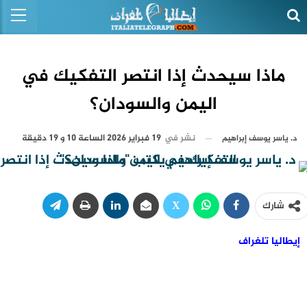
ماذا سيحدث إذا انتصر التفكيك في
اليمن والسودان؟
نشر في
19 فبراير 2026 الساعة 10 و 19 دقيقة
د. ياسر يوسف إبراهيم
شارك
إيطاليا تلغراف