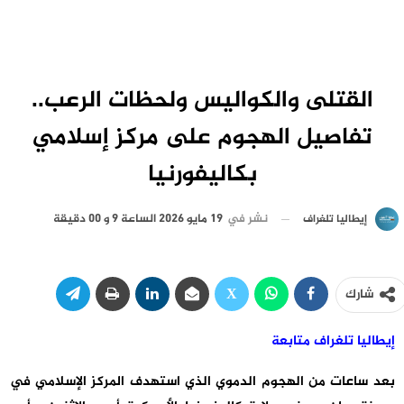
القتلى والكواليس ولحظات الرعب..
تفاصيل الهجوم على مركز إسلامي
بكاليفورنيا
نشر في
19 مايو 2026 الساعة 9 و 00 دقيقة
إيطاليا تلغراف
شارك
إيطاليا تلغراف متابعة
بعد ساعات من الهجوم الدموي الذي استهدف المركز الإسلامي في