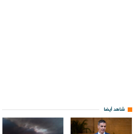
شاهد أيضا