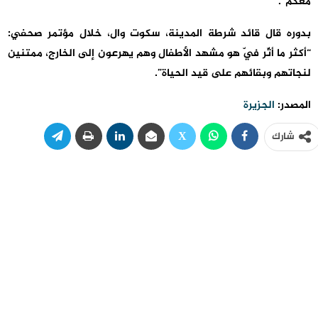
معكم”.
بدوره قال قائد شرطة المدينة، سكوت وال، خلال مؤتمر صحفي:
“أكثر ما أثّر فيّ هو مشهد الأطفال وهم يهرعون إلى الخارج، ممتنين
لنجاتهم وبقائهم على قيد الحياة”.
المصدر:
الجزيرة
شارك