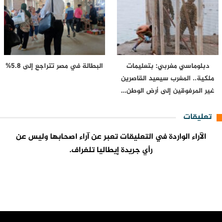
دبلوماسي مغربي: بتعليمات
البطالة في مصر تتراجع إلى 5.8%
ملكية.. المغرب سيعيد القاصرين
غير المرفوقين إلى أرض الوطن…
تعليقات
الآراء الواردة في التعليقات تعبر عن آراء اصحابها وليس عن
رأي جريدة إيطاليا تلغراف.