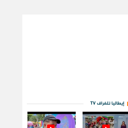
إيطاليا تلغراف TV