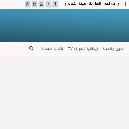
من نحن
اتصل بنا
هيئة التحرير
|
|
الدين والحياة
إيطاليا تلغراف TV
قضايا الهجرة