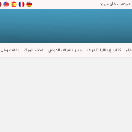
لمرتقب بشأن هرمز؟
راء
كتاب إيطاليا تلغراف
منبر تلغراف الدولي
فضاء المرأة
ثقافة وفن