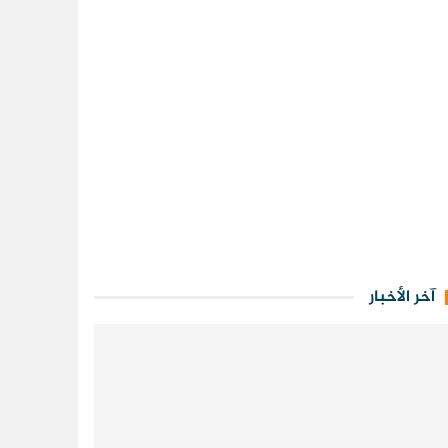
آخر الأخبار