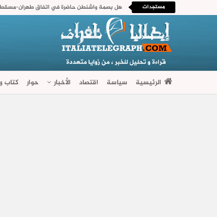
مستجدات
هل بصمة واشنطن حاضرة في اتفاق طهران-مسقط ا
الرئيسية
سياسة
اقتصاد
الأخبار
حوار
كتاب وآ
فضاءات متنوعة