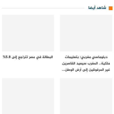
شاهد أيضا
دبلوماسي مغربي: بتعليمات
البطالة في مصر تتراجع إلى 5.8%
ملكية.. المغرب سيعيد القاصرين
غير المرفوقين إلى أرض الوطن…