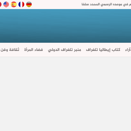
تم في موعده الرسمي المحدد سلفا
راء
كتاب إيطاليا تلغراف
منبر تلغراف الدولي
فضاء المرأة
ثقافة وفن