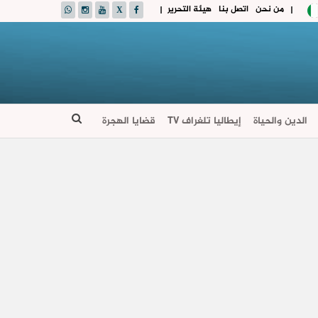
من نحن
اتصل بنا
هيئة التحرير
|
|
الدين والحياة
إيطاليا تلغراف TV
قضايا الهجرة