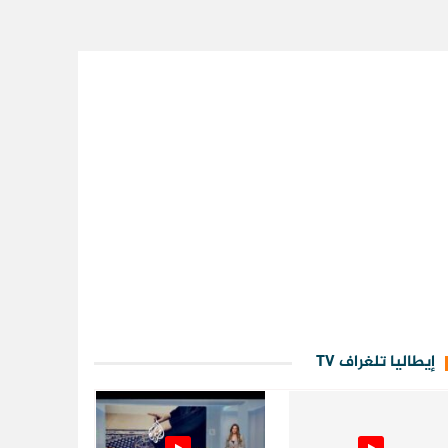
إيطاليا تلغراف TV