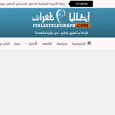
مستجدات
وزراة التربية الوطنية: الدخول المدرسي المقبل سی
الرئيسية
سياسة
اقتصاد
الأخبار
حوار
كتاب وآ
فضاءات متنوعة