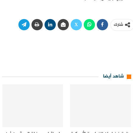
شارك
شاهد أيضا