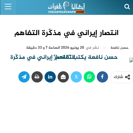
انتصار إيراني في مذكّرة التفاهم
نشر في
20 يونيو 2026 الساعة 7 و 33 دقيقة
حسن نافعة
شارك