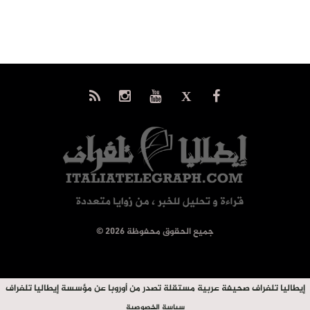
© جميع الحقوق محفوظة 2026
إيطاليا تلغراف صحيفة عربية مستقلة تصدر من أوروبا عن مؤسسة إيطاليا تلغراف
سياسة الخصوصية