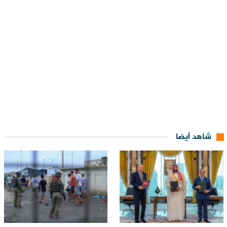
شاهد أيضا