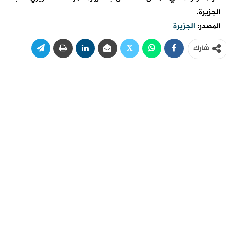
الجزيرة.
المصدر:
الجزيرة
شارك