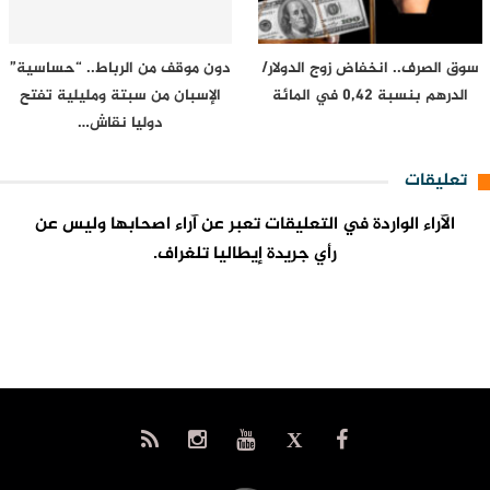
سوق الصرف.. انخفاض زوج الدولار/
دون موقف من الرباط.. “حساسية”
الدرهم بنسبة 0,42 في المائة
الإسبان من سبتة ومليلية تفتح
دوليا نقاش…
تعليقات
الآراء الواردة في التعليقات تعبر عن آراء اصحابها وليس عن
رأي جريدة إيطاليا تلغراف.