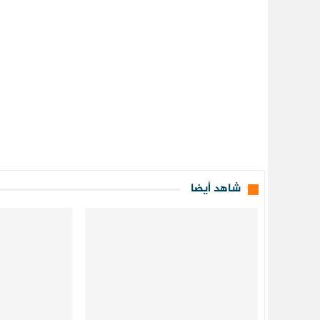
شاهد أيضا