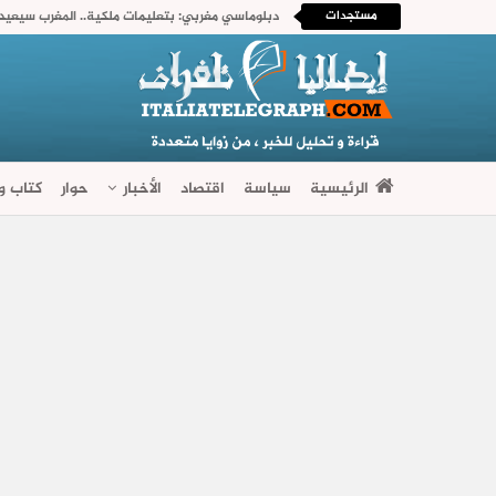
مستجدات
الرئيسية
سياسة
اقتصاد
الأخبار
حوار
كتاب وآ
فضاءات متنوعة