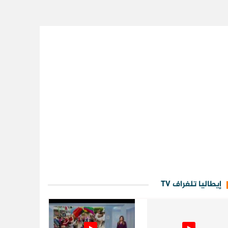
إيطاليا تلغراف TV