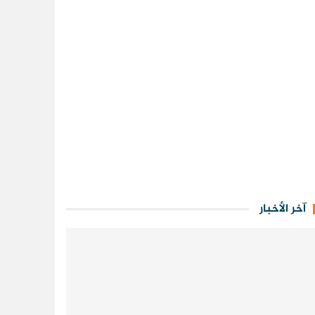
آخر الأخبار