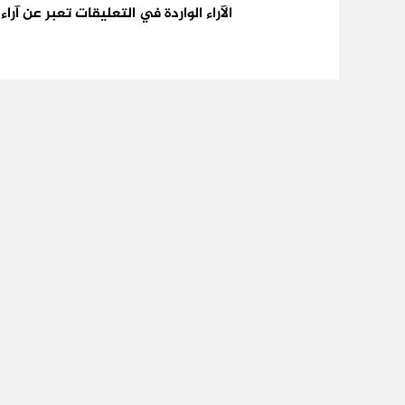
الآراء الواردة في التعليقات تعبر عن آر