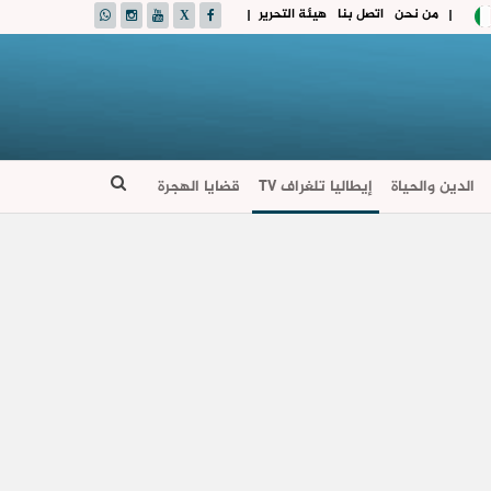
من نحن
اتصل بنا
هيئة التحرير
|
|
الدين والحياة
إيطاليا تلغراف TV
قضايا الهجرة