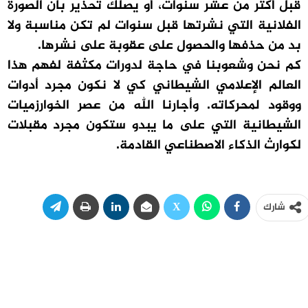
قبل أكثر من عشر سنوات، أو يصلك تحذير بأن الصورة
الفلانية التي نشرتها قبل سنوات لم تكن مناسبة ولا
بد من حذفها والحصول على عقوبة على نشرها.
كم نحن وشعوبنا في حاجة لدورات مكثفة لفهم هذا
العالم الإعلامي الشيطاني كي لا نكون مجرد أدوات
ووقود لمحركاته. وأجارنا الله من عصر الخوارزميات
الشيطانية التي على ما يبدو ستكون مجرد مقبلات
لكوارث الذكاء الاصطناعي القادمة.
شارك