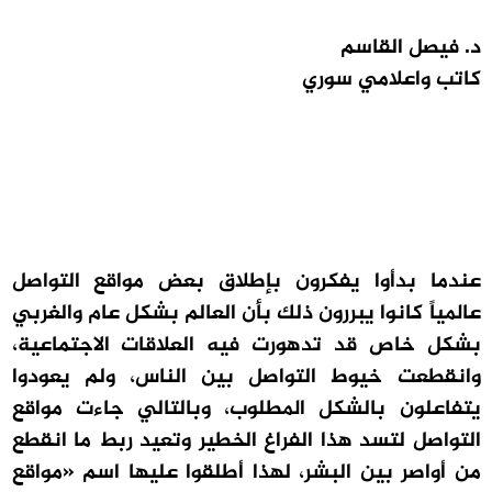
د. فيصل القاسم
كاتب واعلامي سوري
عندما بدأوا يفكرون بإطلاق بعض مواقع التواصل
عالمياً كانوا يبررون ذلك بأن العالم بشكل عام والغربي
بشكل خاص قد تدهورت فيه العلاقات الاجتماعية،
وانقطعت خيوط التواصل بين الناس، ولم يعودوا
يتفاعلون بالشكل المطلوب، وبالتالي جاءت مواقع
التواصل لتسد هذا الفراغ الخطير وتعيد ربط ما انقطع
من أواصر بين البشر، لهذا أطلقوا عليها اسم «مواقع