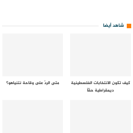
شاهد أيضا
كيف تكون الانتخابات الفلسطينية
متى الردّ على وقاحة نتنياهو؟
ديمقراطية حقّاً