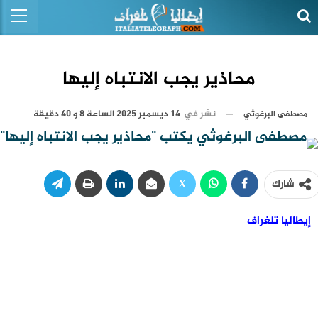
محاذير يجب الانتباه إليها
نشر في
14 ديسمبر 2025 الساعة 8 و 40 دقيقة
مصطفى البرغوثي
شارك
إيطاليا تلغراف