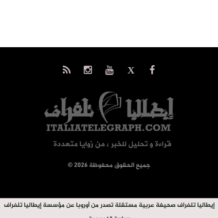
© جميع الحقوق محفوظة 2026
إيطاليا تلغراف صحيفة عربية مستقلة تصدر من أوروبا عن مؤسسة إيطاليا تلغراف