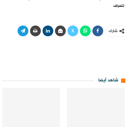
تلغراف
شارك
شاهد أيضا