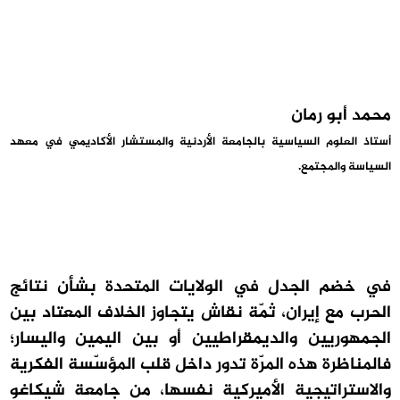
محمد أبو رمان
أستاذ العلوم السياسية بالجامعة الأردنية والمستشار الأكاديمي في معهد
السياسة والمجتمع.
في خضم الجدل في الولايات المتحدة بشأن نتائج
الحرب مع إيران، ثمّة نقاش يتجاوز الخلاف المعتاد بين
الجمهوريين والديمقراطيين أو بين اليمين واليسار؛
فالمناظرة هذه المرّة تدور داخل قلب المؤسّسة الفكرية
والاستراتيجية الأميركية نفسها، من جامعة شيكاغو