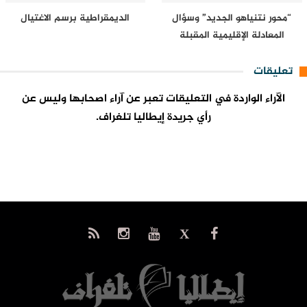
“محور نتنياهو الجديد” وسؤال
الديمقراطية برسم الاغتيال
المعادلة الإقليمية المقبلة
تعليقات
الآراء الواردة في التعليقات تعبر عن آراء اصحابها وليس عن
رأي جريدة إيطاليا تلغراف.