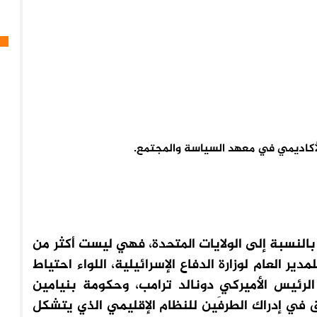
الأكاديمي في معهد السياسة والمجتمع.
ما بالنسبة إلى الولايات المتحدة، فهي ليست أكثر من
دير العام لوزارة الدفاع الإسرائيلية، اللواء احتياط
 الرئيس الأميركي دونالد ترامب، وحكومة بنيامين
 في إدراك الطرفَين للنظام الإقليمي الذي يتشكل