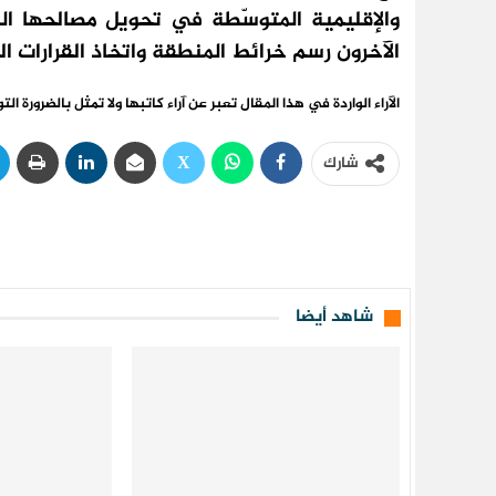
والإقليمية المتوسّطة في تحويل مصالحها ا
الآخرون رسم خرائط المنطقة واتخاذ القرارات ا
الآراء الواردة في هذا المقال تعبر عن آراء كاتبها ولا تمثل بالضرورة ال
شارك
شاهد أيضا