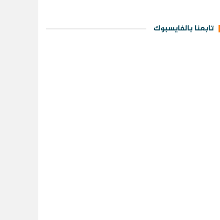
تابعنا بالفايسبوك