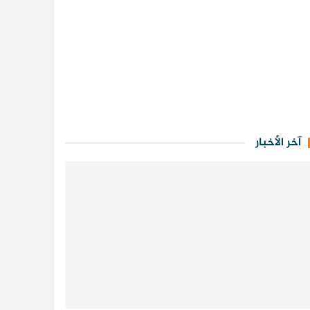
آخر الأخبار