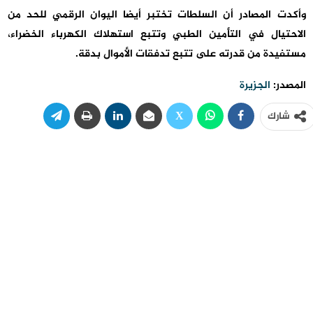
وأكدت المصادر أن السلطات تختبر أيضا اليوان الرقمي للحد من
الاحتيال في التأمين الطبي وتتبع استهلاك الكهرباء الخضراء،
مستفيدة من قدرته على تتبع تدفقات الأموال بدقة.
المصدر:
الجزيرة
شارك