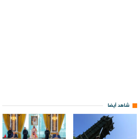
شاهد أيضا