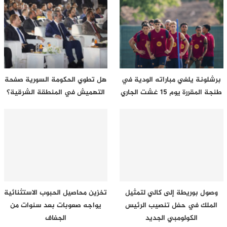
برشلونة يلغي مباراته الودية في
هل تطوي الحكومة السورية صفحة
طنجة المقررة يوم 15 غشت الجاري
التهميش في المنطقة الشرقية؟
وصول بوريطة إلى كالي لتمثيل
تخزين محاصيل الحبوب الاستثنائية
الملك في حفل تنصيب الرئيس
يواجه صعوبات بعد سنوات من
الكولومبي الجديد
الجفاف