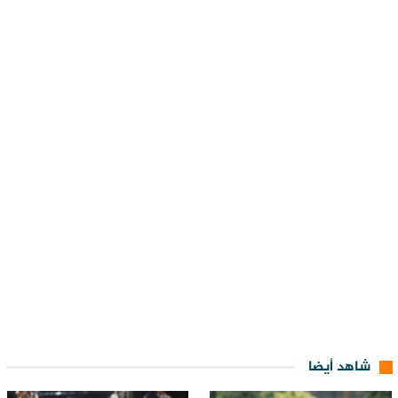
شاهد أيضا