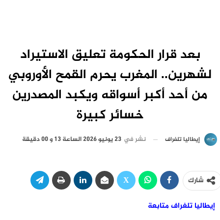
بعد قرار الحكومة تعليق الاستيراد
لشهرين.. المغرب يحرم القمح الأوروبي
من أحد أكبر أسواقه ويكبد المصدرين
خسائر كبيرة
نشر في
23 يونيو 2026 الساعة 13 و 00 دقيقة
إيطاليا تلغراف
شارك
إيطاليا تلغراف متابعة