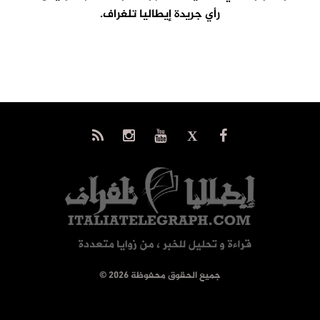
رأي جريدة إيطاليا تلغراف.
© جميع الحقوق محفوظة 2026