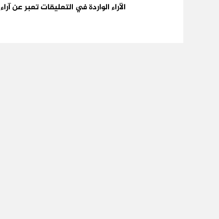
الآراء الواردة في التعليقات تعبر عن آر