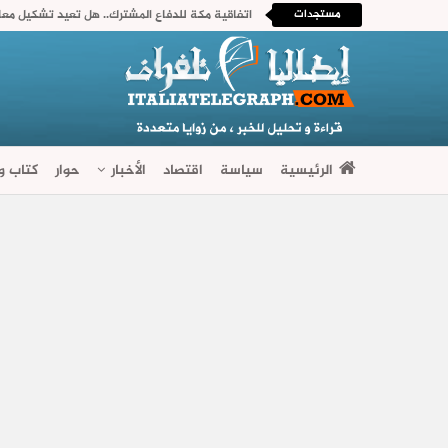
مستجدات
اتفاقية مكة للدفاع المشترك.. هل تعيد تشكيل معاد
الرئيسية
سياسة
اقتصاد
الأخبار
حوار
كتاب وآ
فضاءات متنوعة