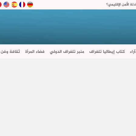
لة الأمن الإقليمي؟
راء
كتاب إيطاليا تلغراف
منبر تلغراف الدولي
فضاء المرأة
ثقافة وفن