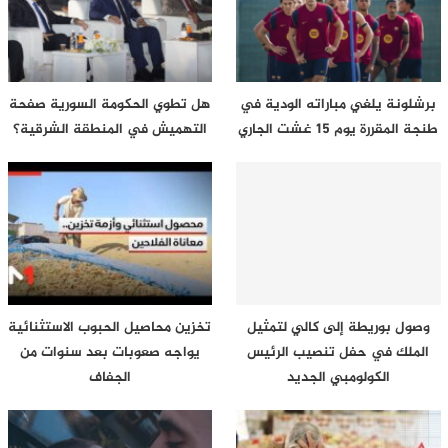
برشلونة يلغي مباراته الودية في
هل تطوي الحكومة السورية صفحة
طنجة المقررة يوم 15 غشت الجاري
التهميش في المنطقة الشرقية؟
وصول بوريطة إلى كالي لتمثيل
تخزين محاصيل الحبوب الاستثنائية
الملك في حفل تنصيب الرئيس
يواجه صعوبات بعد سنوات من
الكولومبي الجديد
الجفاف