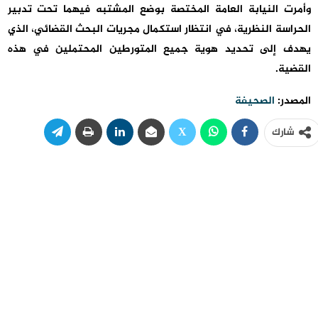
وأمرت النيابة العامة المختصة بوضع المشتبه فيهما تحت تدبير
الحراسة النظرية، في انتظار استكمال مجريات البحث القضائي، الذي
يهدف إلى تحديد هوية جميع المتورطين المحتملين في هذه
القضية.
المصدر:
الصحيفة
شارك