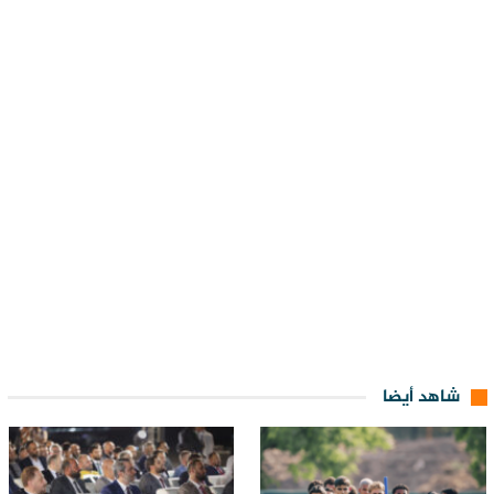
شاهد أيضا