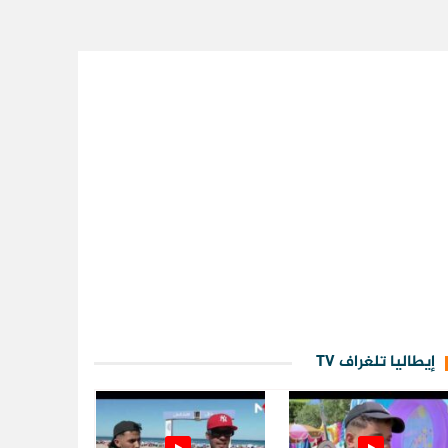
إيطاليا تلغراف TV