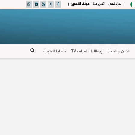
من نحن
اتصل بنا
هيئة التحرير
|
|
الدين والحياة
إيطاليا تلغراف TV
قضايا الهجرة