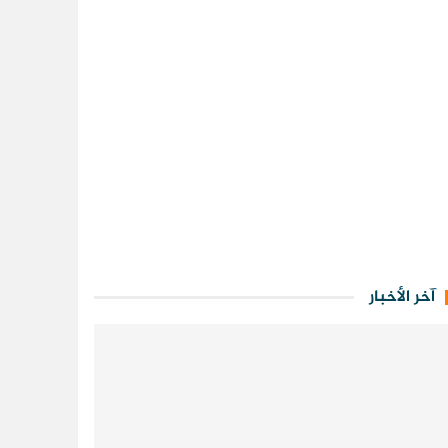
آخر الأخبار