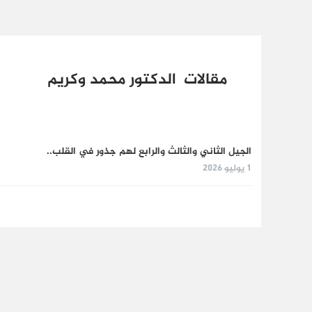
مقالات الدكتور محمد وكريم
الجيل الثاني والثالث والرابع لهم جذور في القلب..
1 يوليو 2026