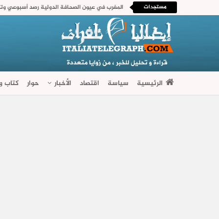
مستجدات
الرئيسية
سياسة
اقتصاد
الأخبار
حوار
كتاب وآ
فضاءات متنوعة