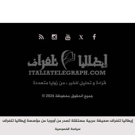
© جميع الحقوق محفوظة 2026
إيطاليا تلغراف صحيفة عربية مستقلة تصدر من أوروبا عن مؤسسة إيطاليا تلغراف
سياسة الخصوصية