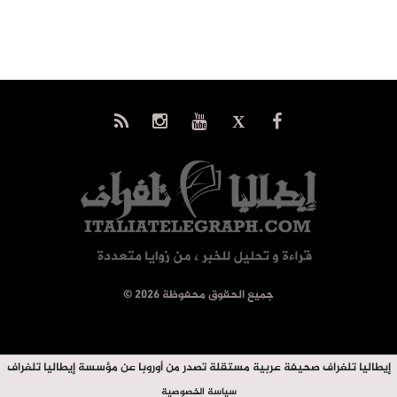
© جميع الحقوق محفوظة 2026
إيطاليا تلغراف صحيفة عربية مستقلة تصدر من أوروبا عن مؤسسة إيطاليا تلغراف
سياسة الخصوصية