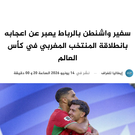
سفير واشنطن بالرباط يعبر عن اعجابه
بانطلاقة المنتخب المغربي في كأس
العالم
نشر في
14 يونيو 2026 الساعة 20 و 00 دقيقة
إيطاليا تلغراف