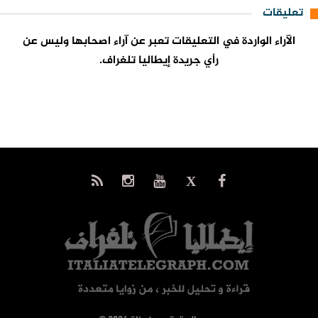
تعليقات
الآراء الواردة في التعليقات تعبر عن آراء اصحابها وليس عن
رأي جريدة إيطاليا تلغراف.