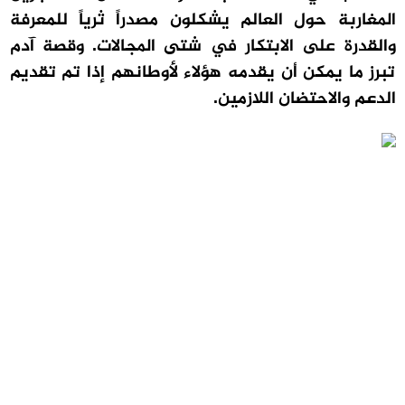
المغاربة حول العالم يشكلون مصدراً ثرياً للمعرفة
والقدرة على الابتكار في شتى المجالات. وقصة آدم
تبرز ما يمكن أن يقدمه هؤلاء لأوطانهم إذا تم تقديم
الدعم والاحتضان اللازمين.