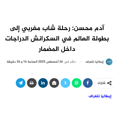
آدم محسن: رحلة شاب مغربي إلى
بطولة العالم في السكرانش الدراجات
داخل المضمار
نشر في
26 أغسطس 2025 الساعة 16 و 36 دقيقة
إيطاليا تلغراف
شارك
إيطاليا تلغراف