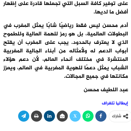
على توفير كافة السبل التي تجعلها قادرة على إظهار
أفضل ما لديها.
أدم محسن ليس فقط رياضيًا شابًا يمثل المغرب في
البطولات العالمية، بل هو رمز للهمة العالية وللطموح
الذي لا يعترف بالحدود. يجب على المغرب أن يفتح
أبواب الدعم له ولأمثاله من أبناء الجالية المغربية
المنتشرة في مختلف أنحاء العالم، لأن دعم هؤلاء
الشباب يمثل دعمًا للهوية المغربية في العالم، ويعزز
مكانتها في جميع المجالات.
عبد اللطيف محسن
إيطاليا تلغراف
شارك