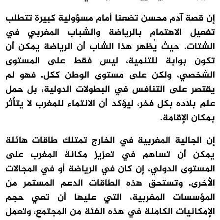
إن قصة آدم محسن تضعنا أمام مسؤولية كبيرة تتطلب
تفعيل الاهتمام بالرياضة والشباب المغربي في
الشتات. حيث يُظهر هذا الشاب أن الرياضة يمكن أن
تكون بوابة للتنمية، ليس فقط على المستوى
الشخصي، ولكن على مستوى الوطن ككل. فهو لم
يقتصر على التنافس في البطولات الدولية، بل حمل
علم بلاده بكل فخر، ليؤكد أن الانتماء للمغرب لا يتأثر
بمكان الإقامة.
إن الجالية المغربية في الخارج تمتلك طاقات هائلة
يمكن أن تساهم في تعزيز مكانة المغرب على
المستوى الدولي، إن كان في الرياضة أو في المجالات
الأخرى. وتستحق هذه الطاقات الدعم المستمر من
المؤسسات المغربية، التي عليها أن تعي حجم
الإمكانيات الكامنة في هذه الفئة من المجتمع، وتعمل