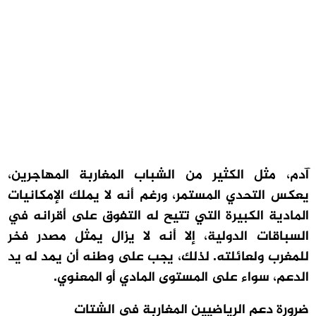
آدم، مثل الكثير من الشباب المغاربة المهاجرين،
يعكس التحدي المستمر، ورغم أنه لا يملك الإمكانيات
المادية الكبيرة التي تتيح له التفوق على أقرانه في
السباقات الدولية، إلا أنه لا يزال يمثل مصدر فخر
للمغرب ولعائلته. لذلك، يجب على وطنه أن يمد له يد
الدعم، سواء على المستوى المادي أو المعنوي.
ضرورة دعم الرياضيين المغاربة في الشتات