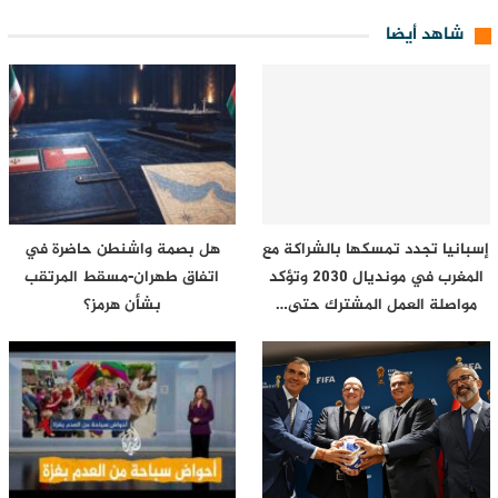
شاهد أيضا
إسبانيا تجدد تمسكها بالشراكة مع
هل بصمة واشنطن حاضرة في
المغرب في مونديال 2030 وتؤكد
اتفاق طهران-مسقط المرتقب
مواصلة العمل المشترك حتى…
بشأن هرمز؟