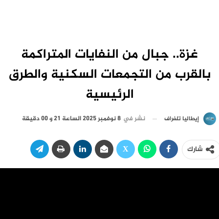
غزة.. جبال من النفايات المتراكمة
بالقرب من التجمعات السكنية والطرق
الرئيسية
نشر في
8 نوفمبر 2025 الساعة 21 و 00 دقيقة
إيطاليا تلغراف
شارك