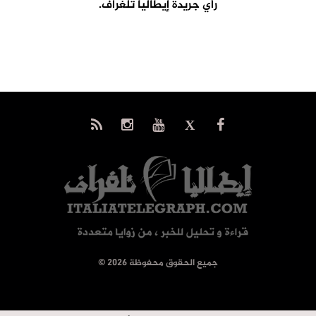
رأي جريدة إيطاليا تلغراف.
© جميع الحقوق محفوظة 2026