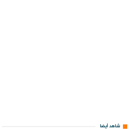
شاهد أيضا