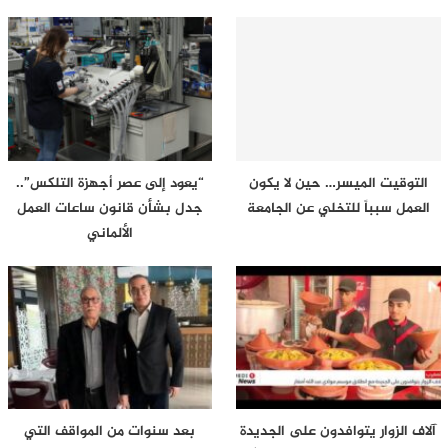
التوقيت الميسر… حين لا يكون
“يعود إلى عصر أجهزة التلكس”..
العمل سبباً للتخلي عن الجامعة
جدل بشأن قانون ساعات العمل
الألماني
آلاف الزوار يتوافدون على الجديدة
بعد سنوات من المواقف التي