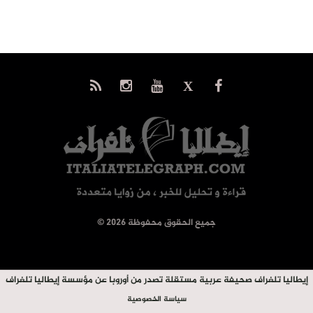
© جميع الحقوق محفوظة 2026
إيطاليا تلغراف صحيفة عربية مستقلة تصدر من أوروبا عن مؤسسة إيطاليا تلغراف
سياسة الخصوصية