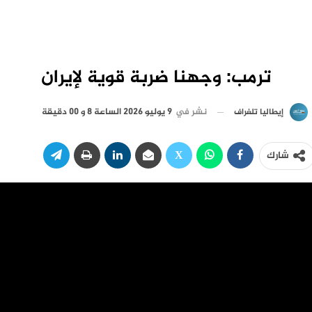
ترمب: وجهنا ضربة قوية لإيران
نشر في
9 يوليو 2026 الساعة 8 و 00 دقيقة
إيطاليا تلغراف
شارك