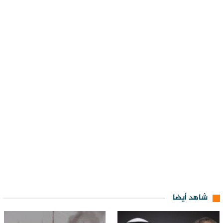
شاهد أيضا