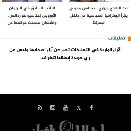
عبد الهادي مزراري.. صحافي مغربي
النائب السابق في البرلمان
يقرأ الجغرافيا السياسية من داخل
الأوروبي إغناسيو غواردانس:
المعركة
واشنطن حسمت موقفها من
سبتة…
تعليقات
الآراء الواردة في التعليقات تعبر عن آراء اصحابها وليس عن
رأي جريدة إيطاليا تلغراف.