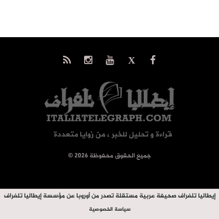
© جميع الحقوق محفوظة 2026
إيطاليا تلغراف صحيفة عربية مستقلة تصدر من أوروبا عن مؤسسة إيطاليا تلغراف
سياسة الخصوصية