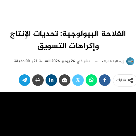
الفلاحة البيولوجية: تحديات الإنتاج
وإكراهات التسويق
نشر في
24 يونيو 2026 الساعة 21 و 00 دقيقة
إيطاليا تلغراف
شارك