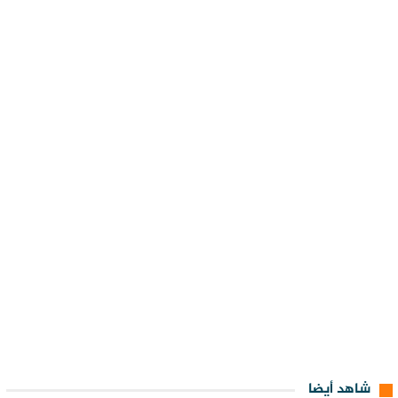
شاهد أيضا