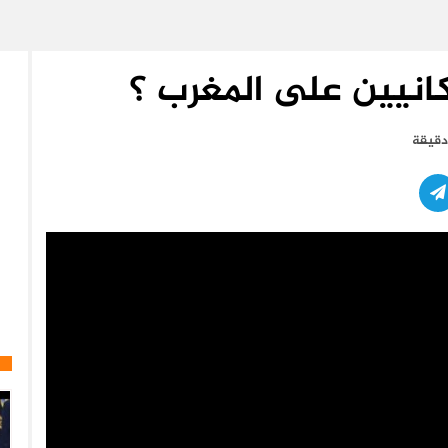
كانيين على المغرب ؟