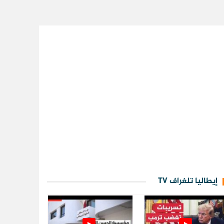
إيطاليا تلغراف TV