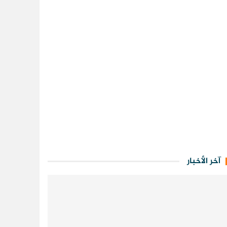
آخر الأخبار