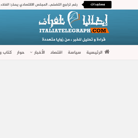
مستجدات
الرئيسية
سياسة
اقتصاد
الأخبار
حوار
كتاب وآ
فضاءات متنوعة