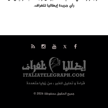
رأي جريدة إيطاليا تلغراف.
© جميع الحقوق محفوظة 2026