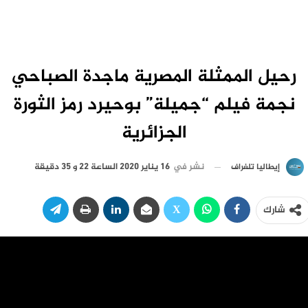
رحيل الممثلة المصرية ماجدة الصباحي
نجمة فيلم “جميلة” بوحيرد رمز الثورة
الجزائرية
نشر في
16 يناير 2020 الساعة 22 و 35 دقيقة
إيطاليا تلغراف
شارك