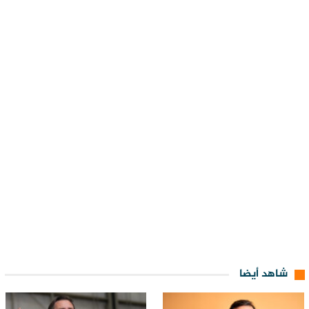
شاهد أيضا