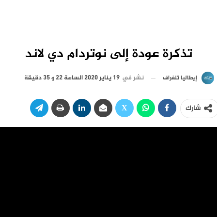
تذكرة عودة إلى نوتردام دي لاند
نشر في
19 يناير 2020 الساعة 22 و 35 دقيقة
إيطاليا تلغراف
شارك