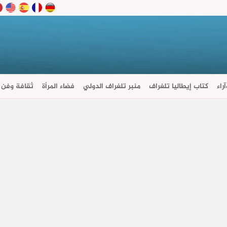
راء
كتاب إيطاليا تلغراف
منبر تلغراف الدولي
فضاء المرأة
ثقافة وفن