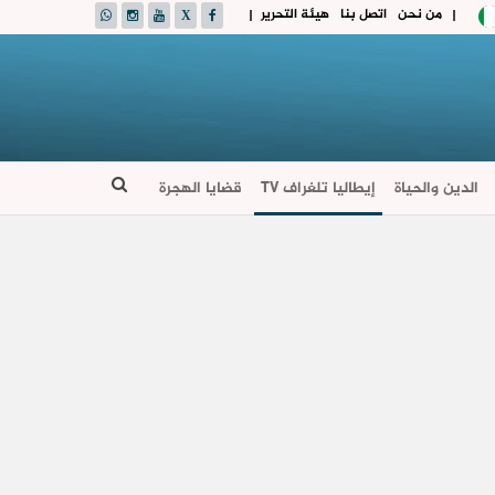
من نحن
اتصل بنا
هيئة التحرير
|
|
الدين والحياة
إيطاليا تلغراف TV
قضايا الهجرة