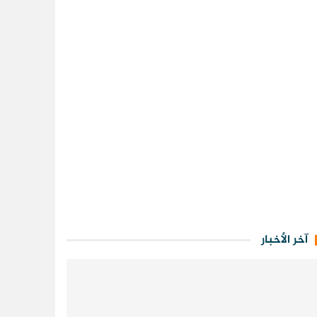
آخر الأخبار