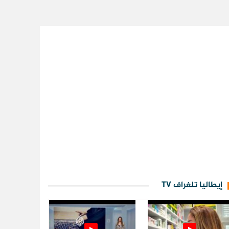
إيطاليا تلغراف TV