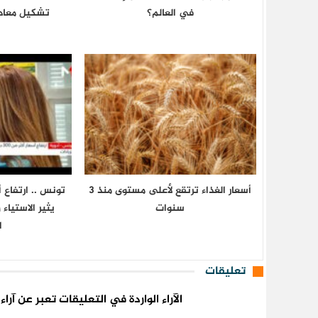
في العالم؟
تشكيل معادل
أسعار الغذاء ترتقع لأعلى مستوى منذ 3
سنوات
يثير الاستياء
ا
تعليقات
الآراء الواردة في التعليقات تعبر عن آر