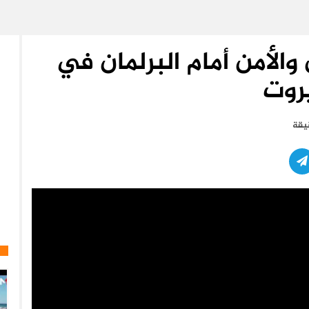
الأمن أمام البرلمان في
روت