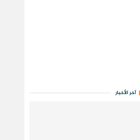
آخر الأخبار