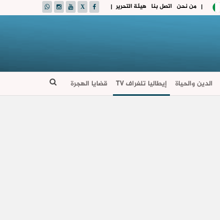
من نحن
اتصل بنا
هيئة التحرير
|
|
الدين والحياة
إيطاليا تلغراف TV
قضايا الهجرة