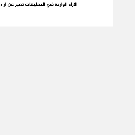
الآراء الواردة في التعليقات تعبر عن آر