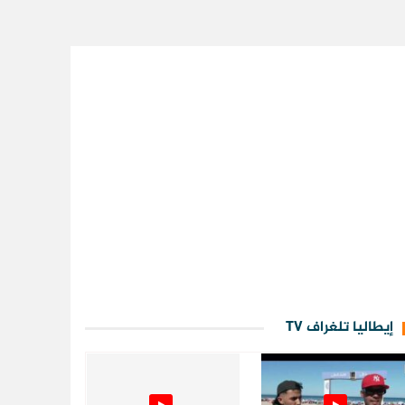
إيطاليا تلغراف TV