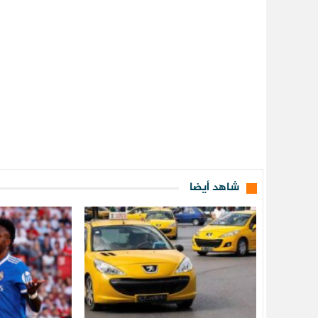
شاهد أيضا