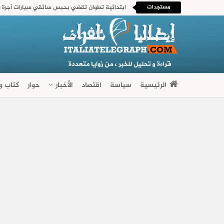
مستجدات
الرئيسية
سياسة
اقتصاد
الأخبار
حوار
كتاب وآ
فضاءات متنوعة