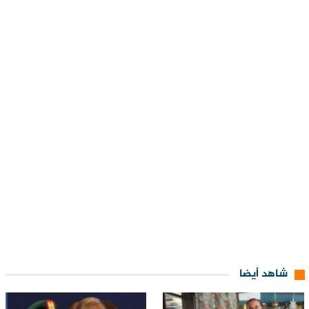
شاهد أيضا