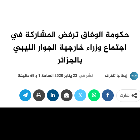
حكومة الوفاق ترفض المشاركة في
اجتماع وزراء خارجية الجوار الليبي
بالجزائر
نشر في
23 يناير 2020 الساعة 1 و 45 دقيقة
إيطاليا تلغراف
شارك