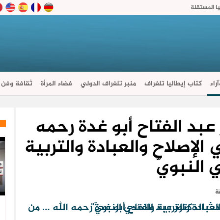
ا المستقلة
راء
كتاب إيطاليا تلغراف
منبر تلغراف الدولي
فضاء المرأة
ثقافة وفن
عبد الفتاح أبو غدة رحمه
 الإصلاح والعبادة والتربية
 النبويّ