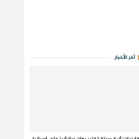
آخر الأخبار