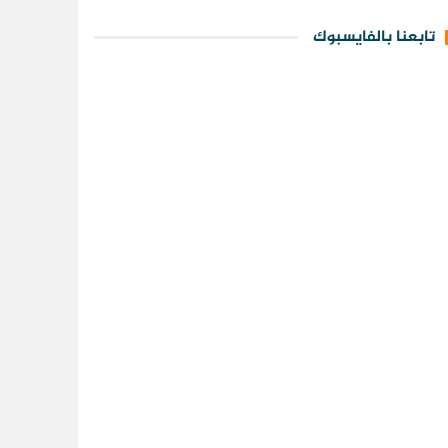
تابعنا بالفايسبوك