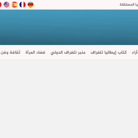
ا المستقلة
راء
كتاب إيطاليا تلغراف
منبر تلغراف الدولي
فضاء المرأة
ثقافة وفن