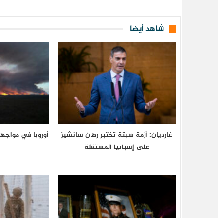
شاهد أيضا
غارديان: أزمة سبتة تختبر رهان سانشيز
أوروبا في مواجه
على إسبانيا المستقلة