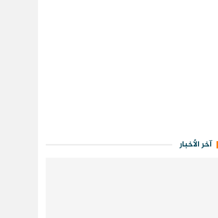
آخر الأخبار