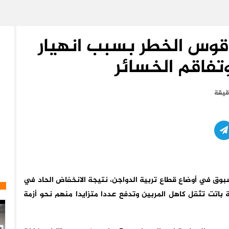
اقوس الخطر بسبب انهيار
وتفاقم الخسائر
وق في أوضاع قطاع تربية الدواجن، نتيجة الانخفاض الحاد في
ة باتت تثقل كاهل المربين وتدفع عددا متزايدا منهم نحو أزمة