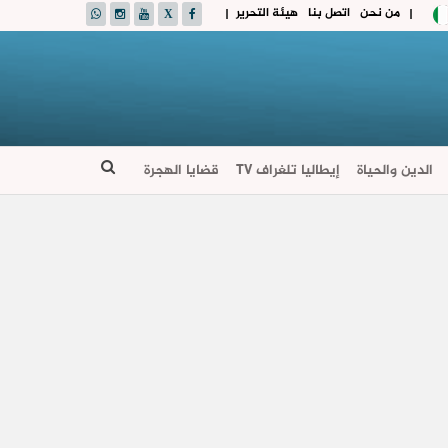
من نحن
اتصل بنا
هيئة التحرير
|
|
الدين والحياة
إيطاليا تلغراف TV
قضايا الهجرة