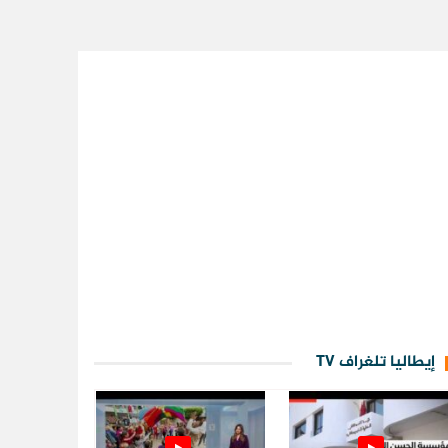
إيطاليا تلغراف TV