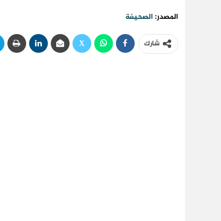
المصدر:
الصحيفة
شارك