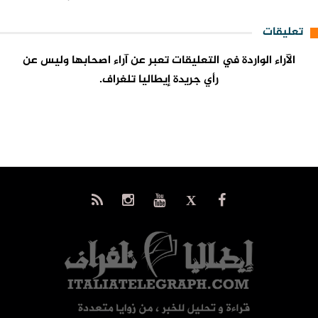
تعليقات
الآراء الواردة في التعليقات تعبر عن آراء اصحابها وليس عن
رأي جريدة إيطاليا تلغراف.