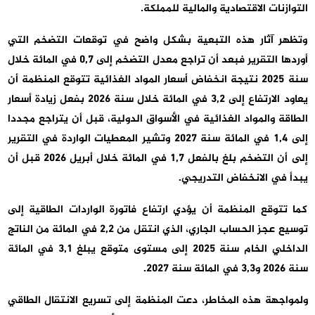
التوازنات الاقتصادية والمالية للمملكة.
وتظهر آثار هذه التبعية بشكل واضح في توقعات التضخم التي
أوردها التقرير فبعد أن تراجع معدل التضخم إلى 0,7 في المائة خلال
سنة 2025 نتيجة انخفاض أسعار المواد الغذائية تتوقع المنظمة أن
يعاود الارتفاع إلى 3,2 في المائة خلال سنة 2026 بفعل زيادة أسعار
الطاقة والمواد الغذائية في الأسواق الدولية، قبل أن يتراجع مجددا
إلى 1,4 في المائة سنة 2027 وتشير المعطيات الواردة في التقرير
إلى أن التضخم بلغ بالفعل 1,7 في المائة خلال أبريل 2026 قبل أن
يبدأ في الانخفاض التدريجي.
كما تتوقع المنظمة أن يؤدي ارتفاع فاتورة الواردات الطاقية إلى
توسيع عجز الحساب الجاري، الذي انتقل من 2,2 في المائة من الناتج
الداخلي الخام سنة 2025 إلى مستوى متوقع يبلغ 3,1 في المائة
سنة 2026 و3,3 في المائة سنة 2027.
ولمواجهة هذه المخاطر، دعت المنظمة إلى تسريع الانتقال الطاقي