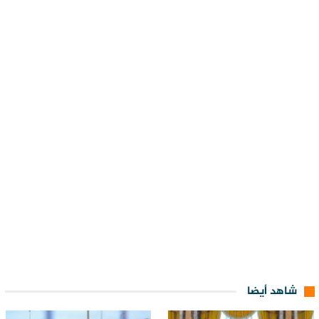
شاهد أيضا