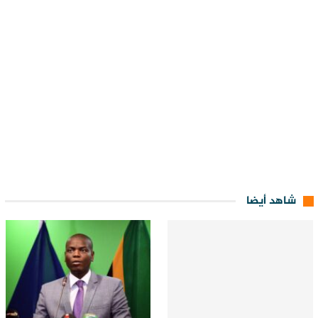
شاهد أيضا