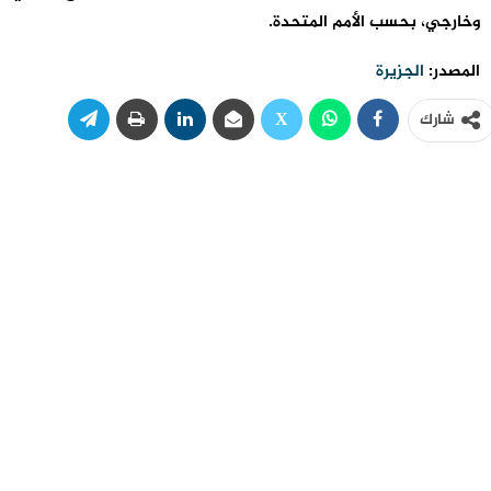
وخارجي، بحسب الأمم المتحدة.
المصدر:
الجزيرة
شارك