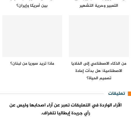
التعبير وحرية التشهير
بين أمريكا وإيران؟
من الذكاء الاصطناعي إلى الخلايا
ماذا تريد سوريا من لبنان؟
الاصطناعية: هل بدأت إعادة
تصميم الحياة؟
تعليقات
الآراء الواردة في التعليقات تعبر عن آراء اصحابها وليس عن
رأي جريدة إيطاليا تلغراف.