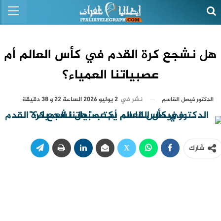
هل نشجع كرة القدم في كأس العالم أم
عصبياتنا العمياء؟
نشر في
2 يوليو 2026 الساعة 22 و 38 دقيقة
الدكتور فيصل القاسم
شارك